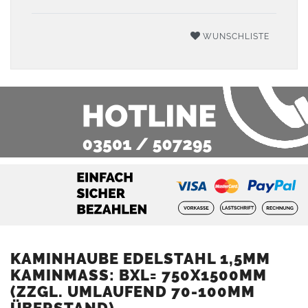
WUNSCHLISTE
KAMINHAUBE EDELSTAHL 1,5MM
KAMINMASS: BXL= 750X1500MM (
ZZGL. UMLAUFEND 70-100MM Ü