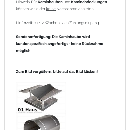
Hinweis: Für
Kaminhauben
und
Kaminabdeckungen
können wir leider
keine
Nachnahme anbieten!
Lieferzeit: ca. 1-2 Wochen nach Zahlungseingang
Sonderanfertigung: Die Kaminhaube wird
kundenspezifisch angefertigt - keine Rücknahme
möglich!
Zum Bild vergößern, bitte auf das Bild klicken!