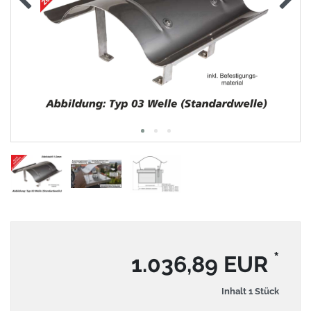
*
1.036,89 EUR
Inhalt
1
Stück