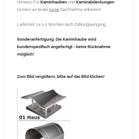
Hinweis: Für
Kaminhauben
und
Kaminabdeckungen
können wir leider
keine
Nachnahme anbieten!
Lieferzeit: ca. 1-2 Wochen nach Zahlungseingang
Sonderanfertigung: Die Kaminhaube wird
kundenspezifisch angefertigt - keine Rücknahme
möglich!
Zum Bild vergößern, bitte auf das Bild klicken!