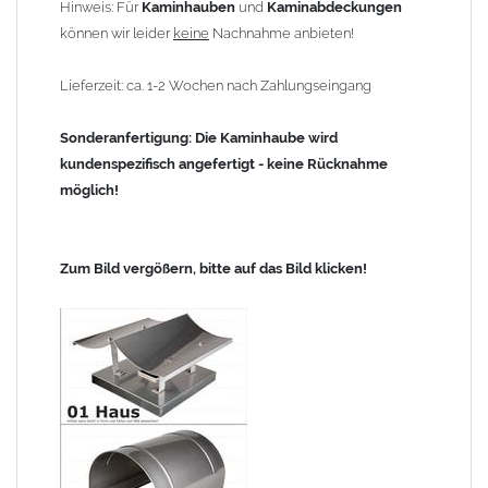
Hinweis: Für
Kaminhauben
und
Kaminabdeckungen
können wir leider
keine
Nachnahme anbieten!
Lieferzeit: ca. 1-2 Wochen nach Zahlungseingang
Sonderanfertigung: Die Kaminhaube wird
kundenspezifisch angefertigt - keine Rücknahme
möglich!
Zum Bild vergößern, bitte auf das Bild klicken!