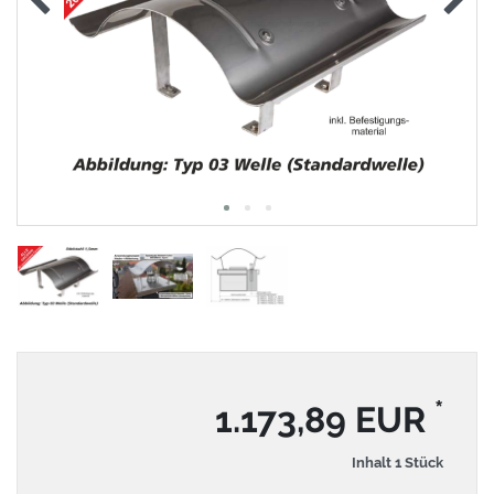
*
1.173,89 EUR
Inhalt
1
Stück