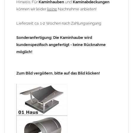
Hinweis: Für
Kaminhauben
und
Kaminabdeckungen
können wir leider
keine
Nachnahme anbieten!
Lieferzeit: ca. 1-2 Wochen nach Zahlungseingang
Sonderanfertigung: Die Kaminhaube wird
kundenspezifisch angefertigt - keine Rücknahme
möglich!
Zum Bild vergößern, bitte auf das Bild klicken!