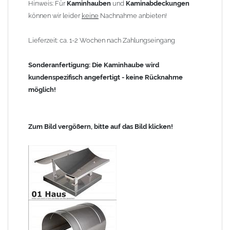
Hinweis: Für
Kaminhauben
und
Kaminabdeckungen
können wir leider
keine
Nachnahme anbieten!
Lieferzeit: ca. 1-2 Wochen nach Zahlungseingang
Sonderanfertigung: Die Kaminhaube wird
kundenspezifisch angefertigt - keine Rücknahme
möglich!
Zum Bild vergößern, bitte auf das Bild klicken!