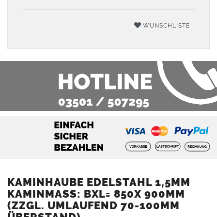
WUNSCHLISTE
KAMINHAUBE EDELSTAHL 1,5MM
KAMINMASS: BXL= 850X 900MM (
ZZGL. UMLAUFEND 70-100MM Ü