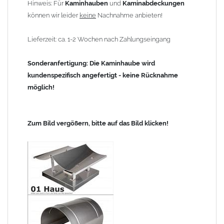
Hinweis: Für
Kaminhauben
und
Kaminabdeckungen
können wir leider
keine
Nachnahme anbieten!
Lieferzeit: ca. 1-2 Wochen nach Zahlungseingang
Sonderanfertigung: Die Kaminhaube wird
kundenspezifisch angefertigt - keine Rücknahme
möglich!
Zum Bild vergößern, bitte auf das Bild klicken!