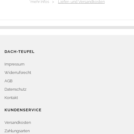
*mehr Infos >
Liefer- und Versandkosten
DACH-TEUFEL
Impressum
Widerrufsrecht
AGB
Datenschutz
Kontakt
KUNDENSERVICE
Versandkosten
Zahlungsarten