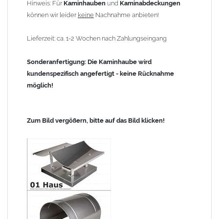
Hinweis: Für
Kaminhauben
und
Kaminabdeckungen
können wir leider
keine
Nachnahme anbieten!
Lieferzeit: ca. 1-2 Wochen nach Zahlungseingang
Sonderanfertigung: Die Kaminhaube wird
kundenspezifisch angefertigt - keine Rücknahme
möglich!
Zum Bild vergößern, bitte auf das Bild klicken!