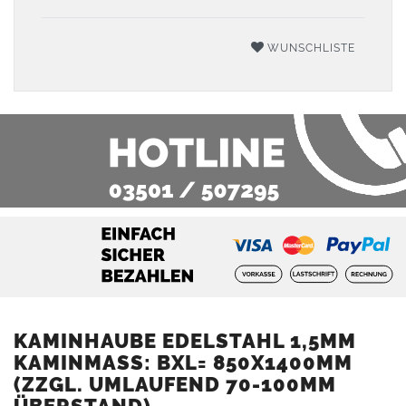
WUNSCHLISTE
KAMINHAUBE EDELSTAHL 1,5MM
KAMINMASS: BXL= 850X1400MM (
ZZGL. UMLAUFEND 70-100MM Ü