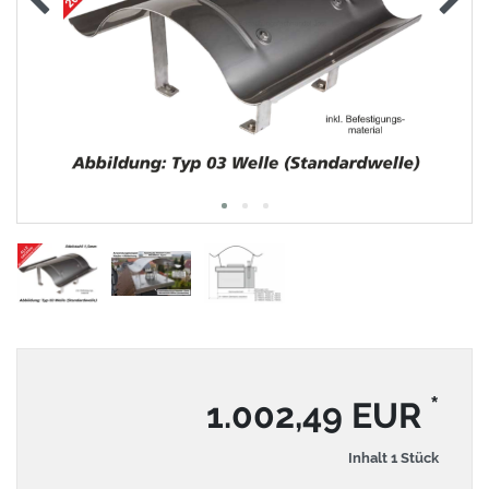
*
1.002,49 EUR
Inhalt
1
Stück