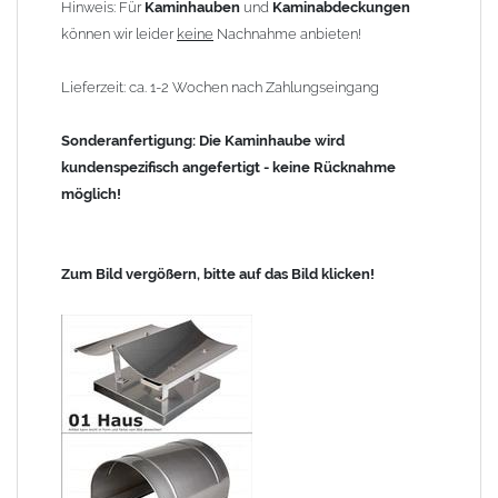
Hinweis: Für
Kaminhauben
und
Kaminabdeckungen
können wir leider
keine
Nachnahme anbieten!
Lieferzeit: ca. 1-2 Wochen nach Zahlungseingang
Sonderanfertigung: Die Kaminhaube wird
kundenspezifisch angefertigt - keine Rücknahme
möglich!
Zum Bild vergößern, bitte auf das Bild klicken!