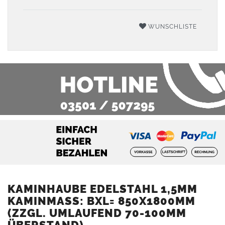
WUNSCHLISTE
KAMINHAUBE EDELSTAHL 1,5MM
KAMINMASS: BXL= 850X1800MM (
ZZGL. UMLAUFEND 70-100MM Ü