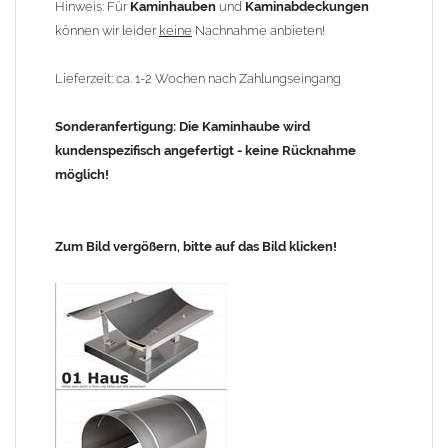
Hinweis: Für
Kaminhauben
und
Kaminabdeckungen
können wir leider
keine
Nachnahme anbieten!
Lieferzeit: ca. 1-2 Wochen nach Zahlungseingang
Sonderanfertigung: Die Kaminhaube wird
kundenspezifisch angefertigt - keine Rücknahme
möglich!
Zum Bild vergößern, bitte auf das Bild klicken!