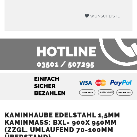
WUNSCHLISTE
KAMINHAUBE EDELSTAHL 1,5MM
KAMINMASS: BXL= 900X 950MM (
ZZGL. UMLAUFEND 70-100MM Ü