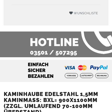
WUNSCHLISTE
KAMINHAUBE EDELSTAHL 1,5MM
KAMINMASS: BXL= 900X1100MM (
ZZGL. UMLAUFEND 70-100MM Ü