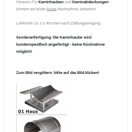
Hinweis: Für
Kaminhauben
und
Kaminabdeckungen
können wir leider
keine
Nachnahme anbieten!
Lieferzeit: ca. 1-2 Wochen nach Zahlungseingang
Sonderanfertigung: Die Kaminhaube wird
kundenspezifisch angefertigt - keine Rücknahme
möglich!
Zum Bild vergößern, bitte auf das Bild klicken!