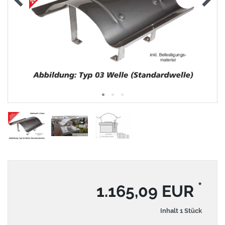
*
1.165,09 EUR
Inhalt
1
Stück