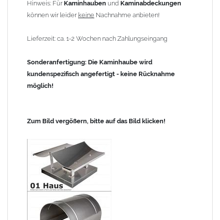
Hinweis: Für
Kaminhauben
und
Kaminabdeckungen
können wir leider
keine
Nachnahme anbieten!
Lieferzeit: ca. 1-2 Wochen nach Zahlungseingang
Sonderanfertigung: Die Kaminhaube wird
kundenspezifisch angefertigt - keine Rücknahme
möglich!
Zum Bild vergößern, bitte auf das Bild klicken!