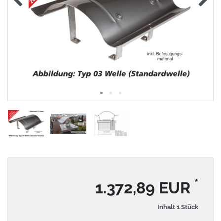
*
1.372,89 EUR
Inhalt
1
Stück