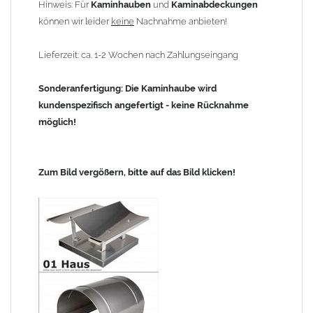
Hinweis: Für
Kaminhauben
und
Kaminabdeckungen
können wir leider
keine
Nachnahme anbieten!
Lieferzeit: ca. 1-2 Wochen nach Zahlungseingang
Sonderanfertigung: Die Kaminhaube wird
kundenspezifisch angefertigt - keine Rücknahme
möglich!
Zum Bild vergößern, bitte auf das Bild klicken!