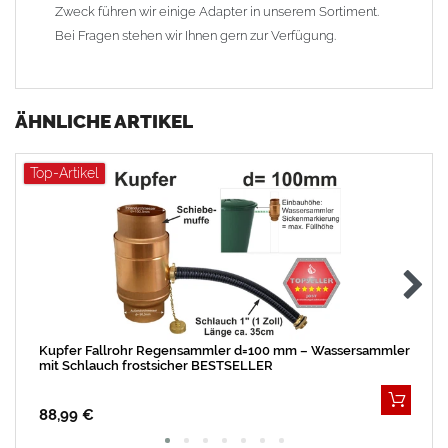
Zweck führen wir einige Adapter in unserem Sortiment.
Bei Fragen stehen wir Ihnen gern zur Verfügung.
ÄHNLICHE ARTIKEL
Top-Artikel
Kupfer Fallrohr Regensammler d=100 mm – Wassersammler
mit Schlauch frostsicher BESTSELLER
88,99 €