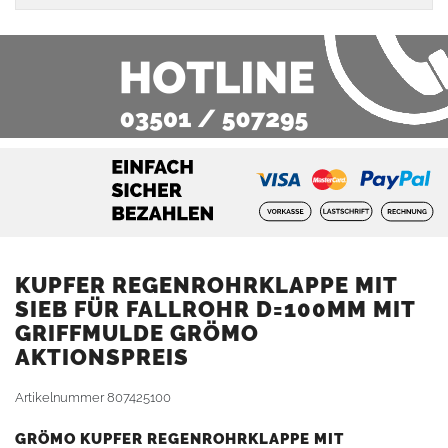
KUPFER REGENROHRKLAPPE MIT
SIEB FÜR FALLROHR D=100MM MIT
GRIFFMULDE GRÖMO
AKTIONSPREIS
Artikelnummer
807425100
GRÖMO KUPFER REGENROHRKLAPPE MIT