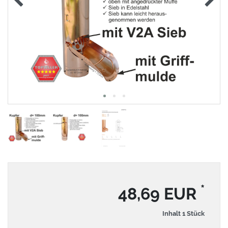
*
48,69 EUR
Inhalt
1
Stück