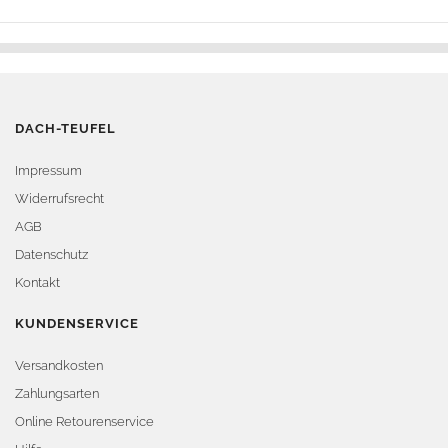
DACH-TEUFEL
Impressum
Widerrufsrecht
AGB
Datenschutz
Kontakt
KUNDENSERVICE
Versandkosten
Zahlungsarten
Online Retourenservice