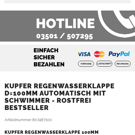
KUPFER REGENWASSERKLAPPE
D=100MM AUTOMATISCH MIT
SCHWIMMER - ROSTFREI
BESTSELLER
Artikelnummer
807487100
KUPFER REGENWASSERKLAPPE 100MM