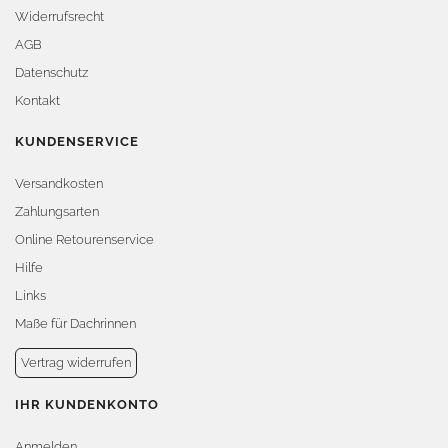
Widerrufsrecht
AGB
Datenschutz
Kontakt
KUNDENSERVICE
Versandkosten
Zahlungsarten
Online Retourenservice
Hilfe
Links
Maße für Dachrinnen
Vertrag widerrufen
IHR KUNDENKONTO
Anmelden