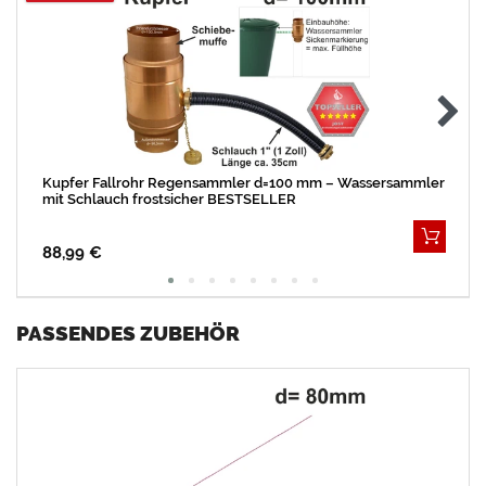
Kupfer Fallrohr Regensammler d=100 mm – Wassersammler
mit Schlauch frostsicher BESTSELLER
88,99 €
PASSENDES ZUBEHÖR