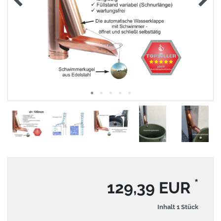
*
129,39 EUR
Inhalt
1
Stück