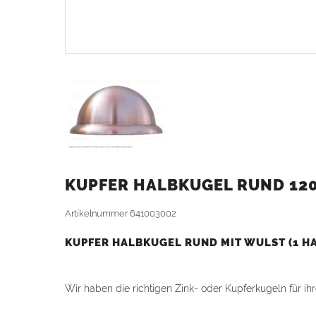
KUPFER HALBKUGEL RUND 120
Artikelnummer
641003002
KUPFER HALBKUGEL RUND MIT WULST (1 H
Wir haben die richtigen Zink- oder Kupferkugeln für i