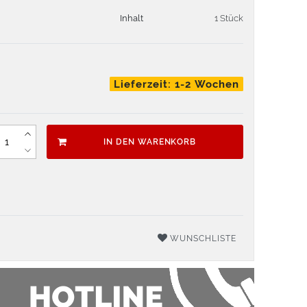
Inhalt
1 Stück
Lieferzeit: 1-2 Wochen
IN DEN WARENKORB
WUNSCHLISTE