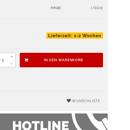
Inhalt
1 Stück
Lieferzeit: 1-2 Wochen
IN DEN WARENKORB
WUNSCHLISTE