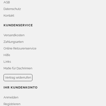
AGB
Datenschutz
Kontakt
KUNDENSERVICE
Versandkosten
Zahlungsarten
Online Retourenservice
Hilfe
Links
Maße für Dachrinnen
Vertrag widerrufen
IHR KUNDENKONTO
Anmelden
Registrieren