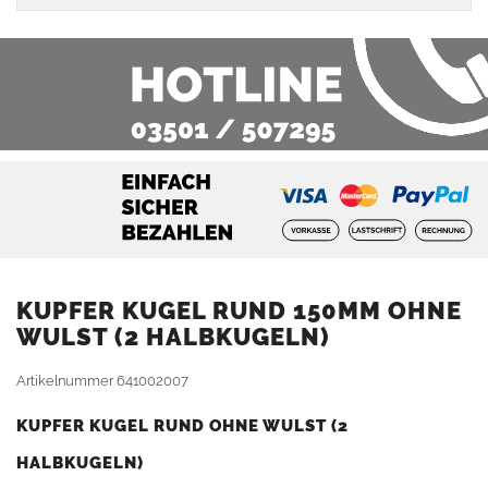
KUPFER KUGEL RUND 150MM OHNE
WULST (2 HALBKUGELN)
Artikelnummer
641002007
KUPFER KUGEL RUND OHNE WULST (2
HALBKUGELN)