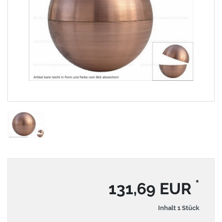
*
131,69 EUR
Inhalt
1
Stück