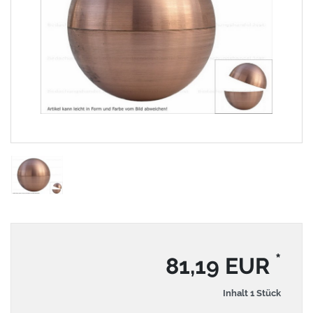
*
81,19 EUR
Inhalt
1
Stück