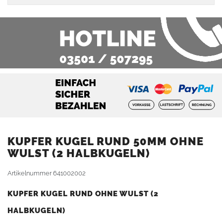
KUPFER KUGEL RUND 50MM OHNE
WULST (2 HALBKUGELN)
Artikelnummer
641002002
KUPFER KUGEL RUND OHNE WULST (2
HALBKUGELN)