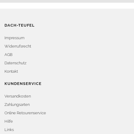
DACH-TEUFEL
Impressum
Widerrufsrecht
AGB
Datenschutz
Kontakt
KUNDENSERVICE
Versandkosten
Zahlungsarten
Online Retourenservice
Hilfe
Links