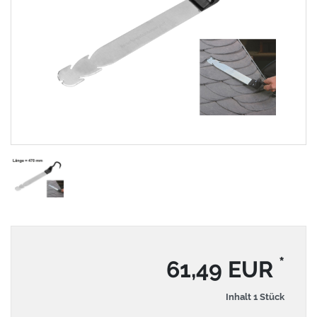
*
61,49 EUR
Inhalt
1
Stück