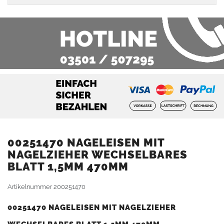
00251470 NAGELEISEN MIT
NAGELZIEHER WECHSELBARES
BLATT 1,5MM 470MM
Artikelnummer
200251470
00251470 NAGELEISEN MIT NAGELZIEHER