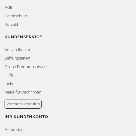
AGB
Datenschutz
Kontakt
KUNDENSERVICE
Versandkosten
Zahlungsarten
Online Retourenservice
Hilfe
Links
Maße für Dachrinnen
Vertrag widerrufen
IHR KUNDENKONTO
Anmelden