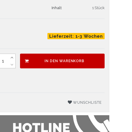
Inhalt
1 Stück
Lieferzeit: 1-3 Wochen
IN DEN WARENKORB
WUNSCHLISTE