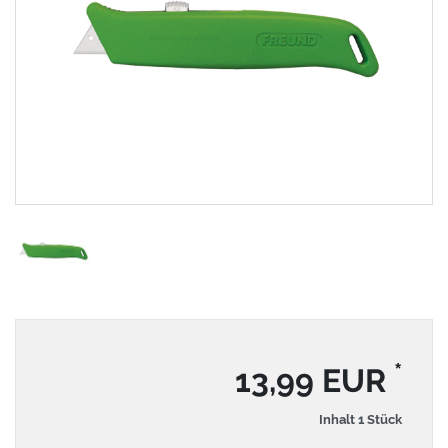
*
13,99 EUR
Inhalt
1
Stück