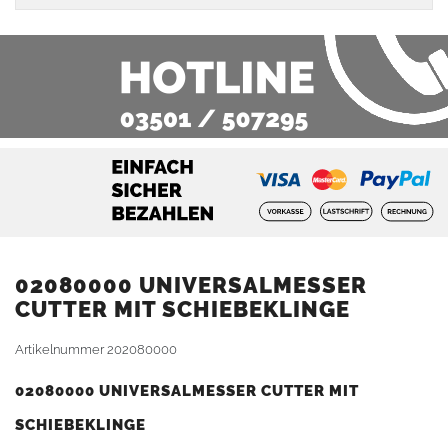
02080000 UNIVERSALMESSER
CUTTER MIT SCHIEBEKLINGE
Artikelnummer
202080000
02080000 UNIVERSALMESSER CUTTER MIT
SCHIEBEKLINGE