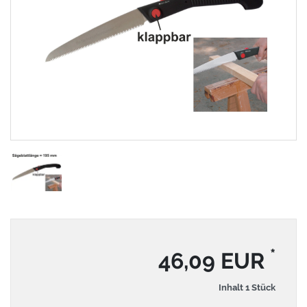
*
46,09 EUR
Inhalt
1
Stück