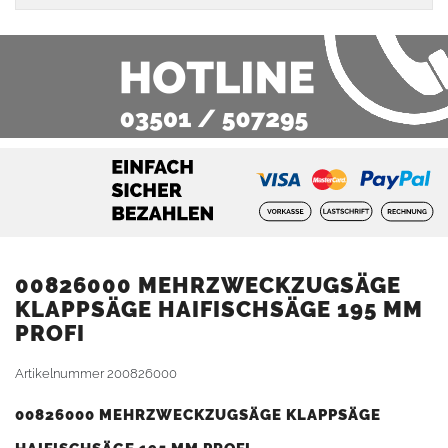
00826000 MEHRZWECKZUGSÄGE
KLAPPSÄGE HAIFISCHSÄGE 195 MM
PROFI
Artikelnummer
200826000
00826000 MEHRZWECKZUGSÄGE KLAPPSÄGE