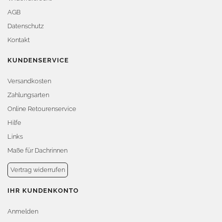
AGB
Datenschutz
Kontakt
KUNDENSERVICE
Versandkosten
Zahlungsarten
Online Retourenservice
Hilfe
Links
Maße für Dachrinnen
Vertrag widerrufen
IHR KUNDENKONTO
Anmelden