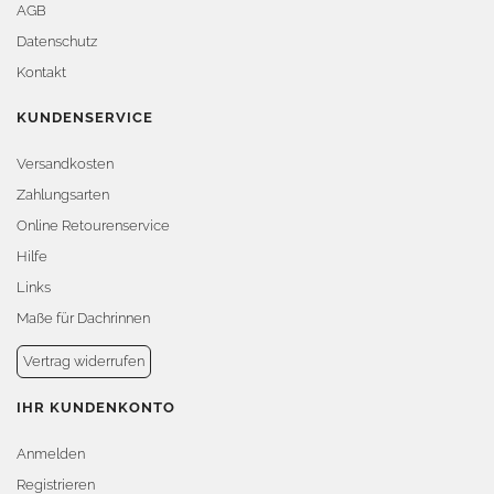
AGB
Datenschutz
Kontakt
KUNDENSERVICE
Versandkosten
Zahlungsarten
Online Retourenservice
Hilfe
Links
Maße für Dachrinnen
Vertrag widerrufen
IHR KUNDENKONTO
Anmelden
Registrieren