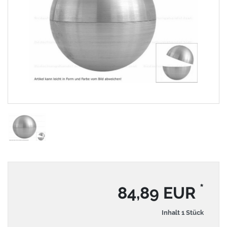
*
84,89 EUR
Inhalt
1
Stück