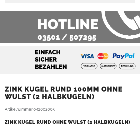
ZINK KUGEL RUND 100MM OHNE
WULST (2 HALBKUGELN)
Artikelnummer
642002005
ZINK KUGEL RUND OHNE WULST (2 HALBKUGELN)