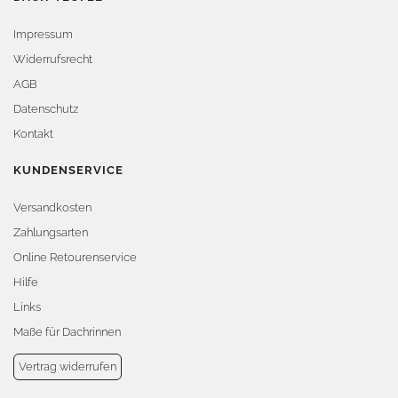
Impressum
Widerrufsrecht
AGB
Datenschutz
Kontakt
KUNDENSERVICE
Versandkosten
Zahlungsarten
Online Retourenservice
Hilfe
Links
Maße für Dachrinnen
Vertrag widerrufen