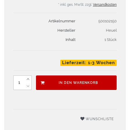
* inkl. ges. MwSt. zzgl.
Versandkosten
Artikelnummer
500102150
Hersteller
Heuel
Inhalt
1 Stück
Lieferzeit: 1-3 Wochen
IN DEN WARENKORB
WUNSCHLISTE