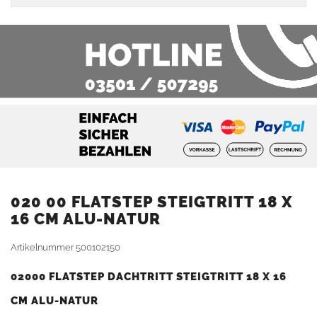
020 00 FLATSTEP STEIGTRITT 18 X
16 CM ALU-NATUR
Artikelnummer
500102150
02000 FLATSTEP DACHTRITT STEIGTRITT 18 X 16
CM ALU-NATUR