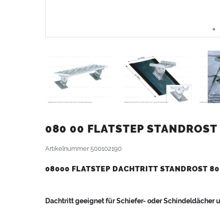
080 00 FLATSTEP STANDROST 
Artikelnummer
500102190
08000 FLATSTEP DACHTRITT STANDROST 80
Dachtritt geeignet für Schiefer- oder Schindeldächer