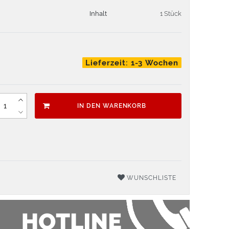
Inhalt
1 Stück
Lieferzeit: 1-3 Wochen
IN DEN WARENKORB
WUNSCHLISTE