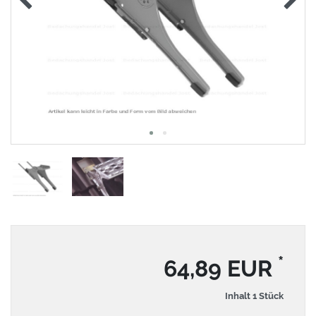
*
64,89 EUR
Inhalt
1
Stück