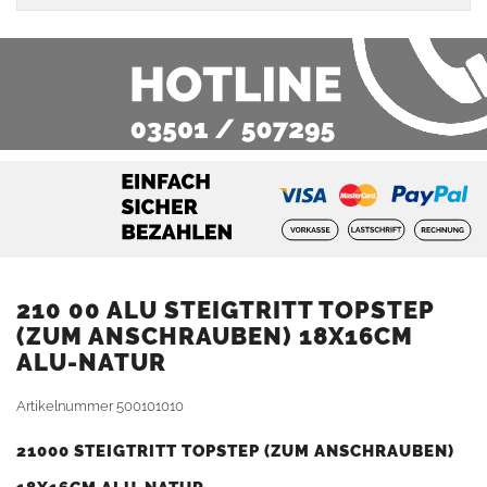
210 00 ALU STEIGTRITT TOPSTEP
(ZUM ANSCHRAUBEN) 18X16CM
ALU-NATUR
Artikelnummer
500101010
21000 STEIGTRITT TOPSTEP (ZUM ANSCHRAUBEN)