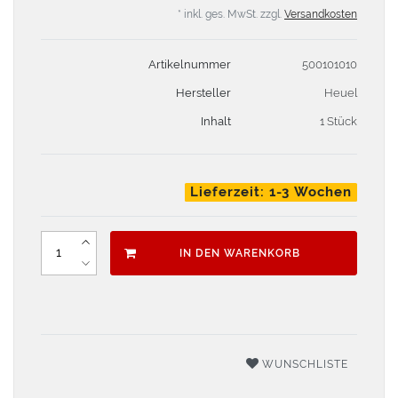
* inkl. ges. MwSt. zzgl.
Versandkosten
Artikelnummer
500101010
Hersteller
Heuel
Inhalt
1 Stück
Lieferzeit: 1-3 Wochen
IN DEN WARENKORB
WUNSCHLISTE