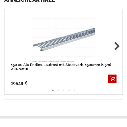
150 00 Alu Endlos-Laufrost mit Steckverb. 1500mm (1,5m)
Alu-Natur
105,19 €