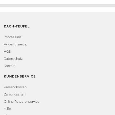
DACH-TEUFEL
Impressum
Widerrufsrecht
AGB
Datenschutz
Kontakt
KUNDENSERVICE
Versandkosten
Zahlungsarten
Online Retourenservice
Hilfe