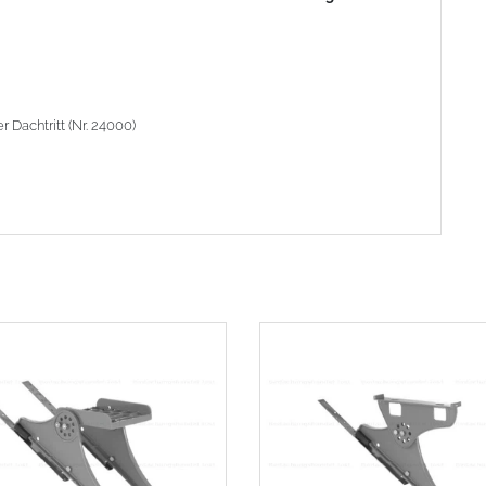
Dachtritt (Nr. 24000)