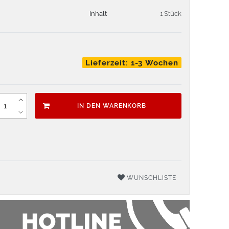
Inhalt
1 Stück
Lieferzeit: 1-3 Wochen
IN DEN WARENKORB
WUNSCHLISTE