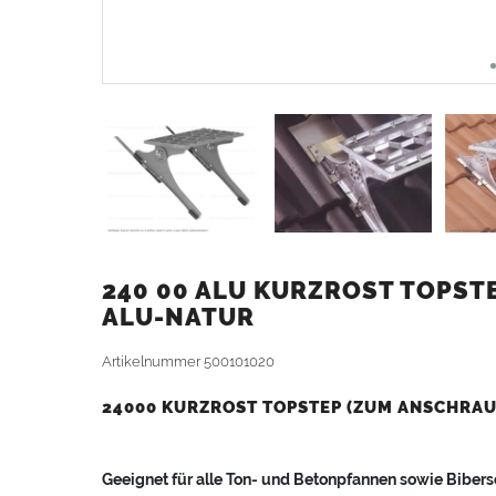
240 00 ALU KURZROST TOPST
ALU-NATUR
Artikelnummer
500101020
24000 KURZROST TOPSTEP (ZUM ANSCHRAU
Geeignet für alle Ton- und Betonpfannen sowie Biber