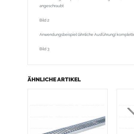
angeschraubt
Bild 2
Anwendungsbeispiel (ähnliche Ausführung) kompletter 
Bild 3
ÄHNLICHE ARTIKEL