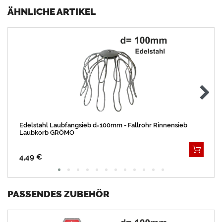
ÄHNLICHE ARTIKEL
Edelstahl Laubfangsieb d=100mm - Fallrohr Rinnensieb
Laubkorb GRÖMO
4,49 €
PASSENDES ZUBEHÖR