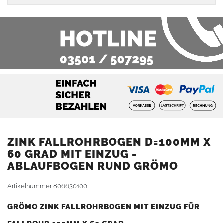
ZINK FALLROHRBOGEN D=100MM X
60 GRAD MIT EINZUG -
ABLAUFBOGEN RUND GRÖMO
Artikelnummer
806630100
GRÖMO ZINK FALLROHRBOGEN MIT EINZUG FÜR