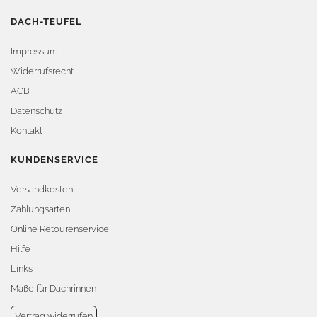
DACH-TEUFEL
Impressum
Widerrufsrecht
AGB
Datenschutz
Kontakt
KUNDENSERVICE
Versandkosten
Zahlungsarten
Online Retourenservice
Hilfe
Links
Maße für Dachrinnen
Vertrag widerrufen