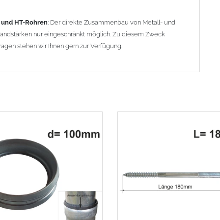
- und HT-Rohren
: Der direkte Zusammenbau von Metall- und
 Wandstärken nur eingeschränkt möglich. Zu diesem Zweck
ragen stehen wir Ihnen gern zur Verfügung.