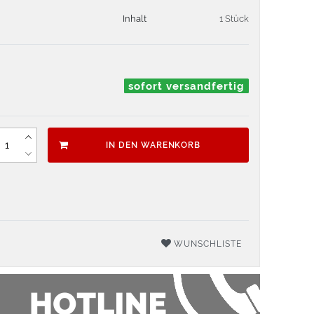
Inhalt
1 Stück
sofort versandfertig
IN DEN WARENKORB
WUNSCHLISTE