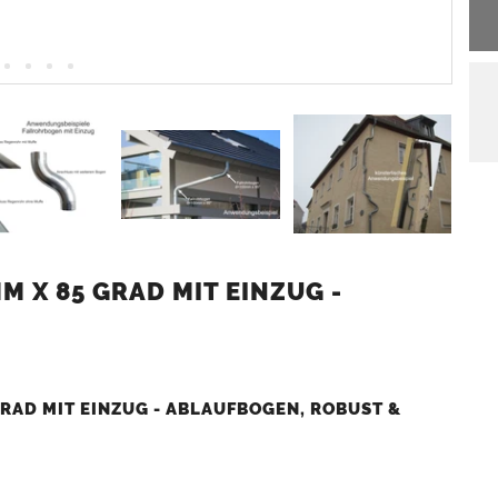
 X 85 GRAD MIT EINZUG -
RAD MIT EINZUG - ABLAUFBOGEN, ROBUST &