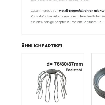
Zusammenbau von
Metall-Regenfallrohren mit KG
Kunststoffrohren ist aufgrund der unterschiedlichen
führen wir einige Adapter in unserem Sortiment. Bei F
ÄHNLICHE ARTIKEL