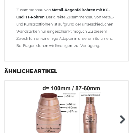
Zusammenbau von
Metall-Regenfallrohren mit KG-
und HT-Rohren
: Der direkte Zusammenbau von Metall-
und Kunststoffrohren ist aufgrund der unterschiedlichen
Wandstärken nur eingeschränkt möglich. Zu diesem
Zweck führen wir einige Adapter in unserem Sortiment.
Bei Fragen stehen wir Ihnen gern zur Verfügung.
ÄHNLICHE ARTIKEL