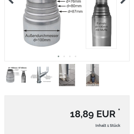
*
18,89 EUR
Inhalt
1
Stück