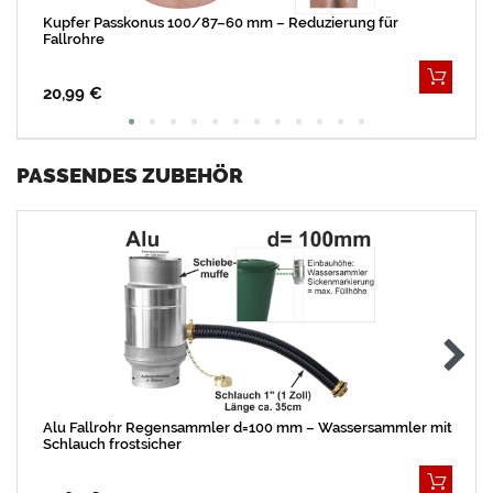
Kupfer Passkonus 100/87–60 mm – Reduzierung für
Fallrohre
20,99 €
PASSENDES ZUBEHÖR
Alu Fallrohr Regensammler d=100 mm – Wassersammler mit
Schlauch frostsicher