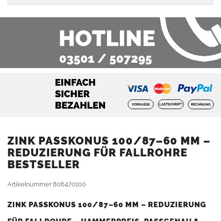
ZINK PASSKONUS 100/87–60 MM –
REDUZIERUNG FÜR FALLROHRE
BESTSELLER
Artikelnummer
806470100
ZINK PASSKONUS 100/87–60 MM – REDUZIERUNG