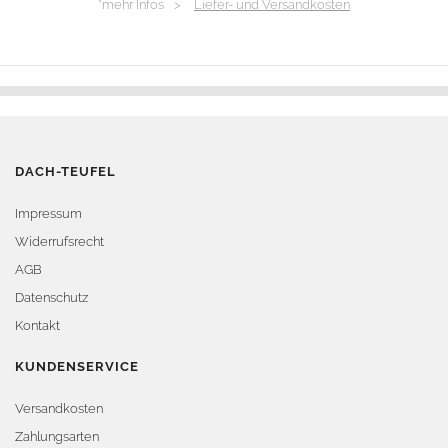
*mehr Infos >
Liefer- und Versandkosten
DACH-TEUFEL
Impressum
Widerrufsrecht
AGB
Datenschutz
Kontakt
KUNDENSERVICE
Versandkosten
Zahlungsarten