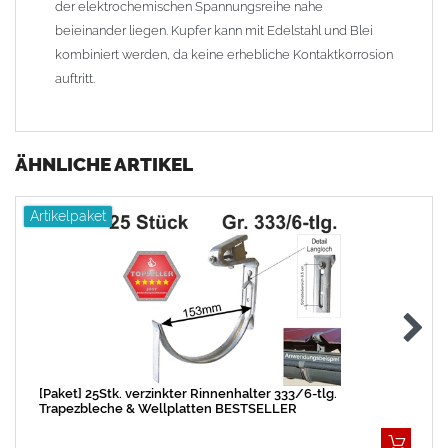
der elektrochemischen Spannungsreihe nahe
beieinander liegen. Kupfer kann mit Edelstahl und Blei
kombiniert werden, da keine erhebliche Kontaktkorrosion
auftritt.
ÄHNLICHE ARTIKEL
Artikelpaket
[Paket] 25Stk. verzinkter Rinnenhalter 333/6-tlg.
Trapezbleche & Wellplatten BESTSELLER