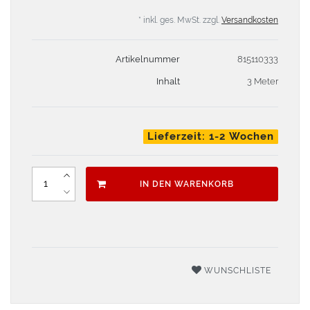
* inkl. ges. MwSt. zzgl.
Versandkosten
Artikelnummer
815110333
Inhalt
3 Meter
Lieferzeit: 1-2 Wochen
IN DEN WARENKORB
WUNSCHLISTE