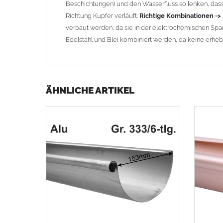
Beschichtungen) und den Wasserfluss so lenken, dass 
Richtung Kupfer verläuft.
Richtige Kombinationen ->
verbaut werden, da sie in der elektrochemischen Spa
Edelstahl und Blei kombiniert werden, da keine erhebli
ÄHNLICHE ARTIKEL