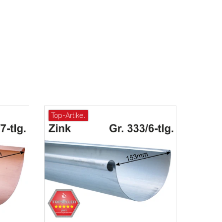
Top-Artikel