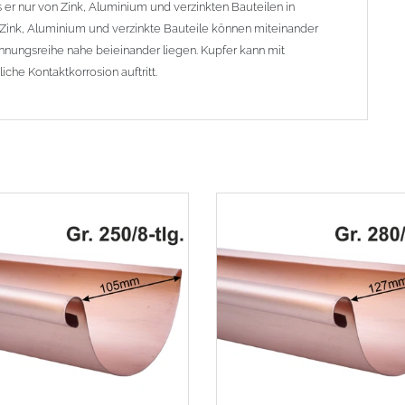
er nur von Zink, Aluminium und verzinkten Bauteilen in
Zink, Aluminium und verzinkte Bauteile können miteinander
nnungsreihe nahe beieinander liegen. Kupfer kann mit
che Kontaktkorrosion auftritt.