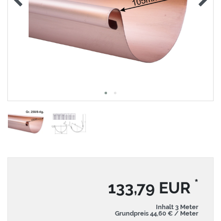
*
133,79 EUR
Inhalt
3
Meter
Grundpreis
44,60 € / Meter