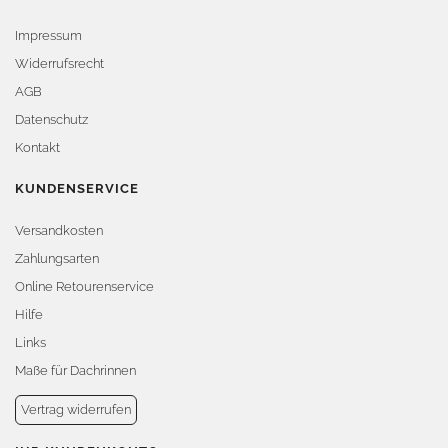
Impressum
Widerrufsrecht
AGB
Datenschutz
Kontakt
KUNDENSERVICE
Versandkosten
Zahlungsarten
Online Retourenservice
Hilfe
Links
Maße für Dachrinnen
Vertrag widerrufen