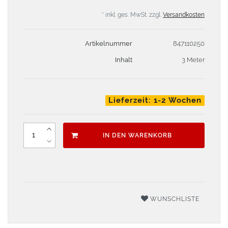
* inkl. ges. MwSt. zzgl.
Versandkosten
Artikelnummer
847110250
Inhalt
3 Meter
Lieferzeit: 1-2 Wochen
IN DEN WARENKORB
WUNSCHLISTE