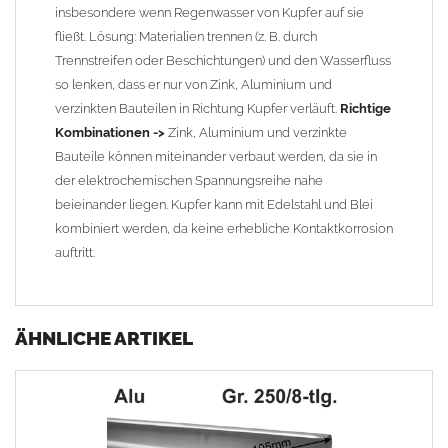
insbesondere wenn Regenwasser von Kupfer auf sie
fließt. Lösung: Materialien trennen (z. B. durch
Trennstreifen oder Beschichtungen) und den Wasserfluss
so lenken, dass er nur von Zink, Aluminium und
verzinkten Bauteilen in Richtung Kupfer verläuft.
Richtige
Kombinationen ->
Zink, Aluminium und verzinkte
Bauteile können miteinander verbaut werden, da sie in
der elektrochemischen Spannungsreihe nahe
beieinander liegen. Kupfer kann mit Edelstahl und Blei
kombiniert werden, da keine erhebliche Kontaktkorrosion
auftritt.
ÄHNLICHE ARTIKEL