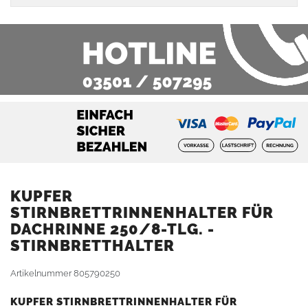
KUPFER
STIRNBRETTRINNENHALTER FÜR
DACHRINNE 250/8-TLG. -
STIRNBRETTHALTER
Artikelnummer
805790250
KUPFER STIRNBRETTRINNENHALTER FÜR