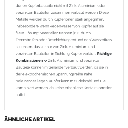
dürfen Kupferbauteile nicht mit Zink, Aluminium oder
verzinkten Bauteilen zusammen verbaut werden. Diese
Metalle werden durch Kupferionen stark angegriffen,
insbesondere wenn Regenwasser von Kupfer auf sie
fließt. Lösung: Materialien trennen (z. B. durch
Trennstreifen oder Beschichtungen) und den Wasserfluss
so lenken, dass er nur von Zink, Aluminium und
verzinkten Bauteilen in Richtung Kupfer verläuft.
Richtige
Kombinationen ->
Zink, Aluminium und verzinkte
Bauteile können miteinander verbaut werden, da sie in
der elektrochemischen Spannungsreihe nahe
beieinander liegen. Kupfer kann mit Edelstahl und Blei
kombiniert werden, da keine erhebliche Kontaktkorrosion
auftritt.
ÄHNLICHE ARTIKEL