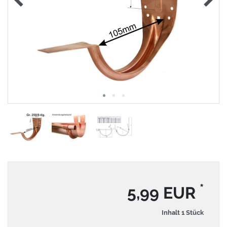
*
5,99 EUR
Inhalt
1
Stück