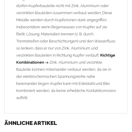
dürfen Kupferbauteile nicht mit Zink, Aluminium oder
verzinkten Bauteilen zusammen verbaut werden. Diese
Metalle werden durch Kupferionen stark angegriffen,
insbesondere wenn Regenwasser von Kupfer auf sie
fließt. Lösung: Materialien trennen (z. B. durch
Trennstreifen oder Beschichtungen) und den Wasserfluss
so lenken, dass er nur von Zink, Aluminium und
verzinkten Bauteilen in Richtung Kupfer verläuft.
Richtige
Kombinationen ->
Zink, Aluminium und verzinkte
Bauteile können miteinander verbaut werden, da sie in
der elektrochemischen Spannungsreihe nahe
beieinander liegen. Kupfer kann mit Edelstahl und Blei
kombiniert werden, da keine erhebliche Kontaktkorrosion
auftritt.
ÄHNLICHE ARTIKEL