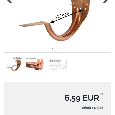
*
6,59 EUR
Inhalt
1
Stück