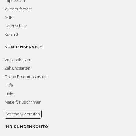
Impressum
Widerrufsrecht
AGB
Datenschutz
Kontakt
KUNDENSERVICE
Versandkosten
Zahlungsarten
Online Retourenservice
Hilfe
Links
Maße für Dachrinnen
Vertrag widerrufen
IHR KUNDENKONTO