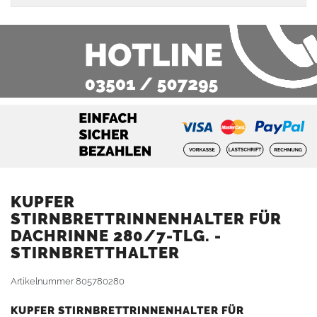
KUPFER
STIRNBRETTRINNENHALTER FÜR
DACHRINNE 280/7-TLG. -
STIRNBRETTHALTER
Artikelnummer
805780280
KUPFER STIRNBRETTRINNENHALTER FÜR