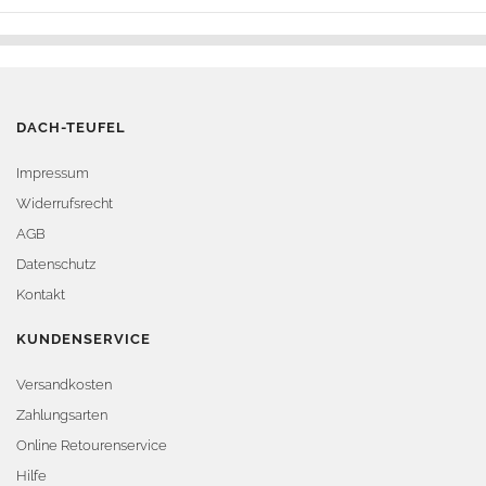
DACH-TEUFEL
Impressum
Widerrufsrecht
AGB
Datenschutz
Kontakt
KUNDENSERVICE
Versandkosten
Zahlungsarten
Online Retourenservice
Hilfe