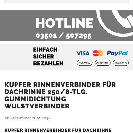
KUPFER RINNENVERBINDER FÜR
DACHRINNE 250/8-TLG.
GUMMIDICHTUNG
WULSTVERBINDER
Artikelnummer
806106250
KUPFER RINNENVERBINDER FÜR DACHRINNE