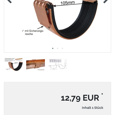
*
12,79 EUR
Inhalt
1
Stück