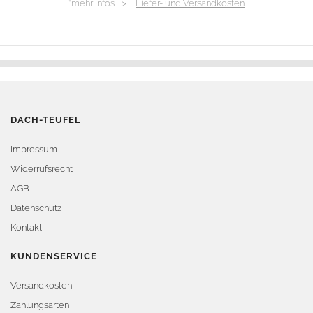
*mehr Infos >
Liefer- und Versandkosten
DACH-TEUFEL
Impressum
Widerrufsrecht
AGB
Datenschutz
Kontakt
KUNDENSERVICE
Versandkosten
Zahlungsarten