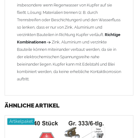
insbesondere wenn Regenwasser von Kupfer auf sie
fließt. Lösung: Materialien trennen (z. B. durch
Trennstreifen oder Beschichtungen) und den Wasserfluss
so lenken, dass er nur von Zink, Aluminium und
verzinkten Bauteilen in Richtung Kupfer verläuft.
Richtige
Kombinationen ->
Zink, Aluminium und verzinkte
Bauteile können miteinander verbaut werden, da sie in
der elektrochemischen Spannungsreihe nahe
beieinander liegen. Kupfer kann mit Edelstahl und Blei
kombiniert werden, da keine erhebliche Kontaktkorrosion
auftritt.
ÄHNLICHE ARTIKEL
Artikelpaket