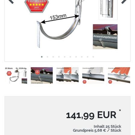
*
141,99 EUR
Inhalt
25
Stück
Grundpreis
5,68 € / Stück