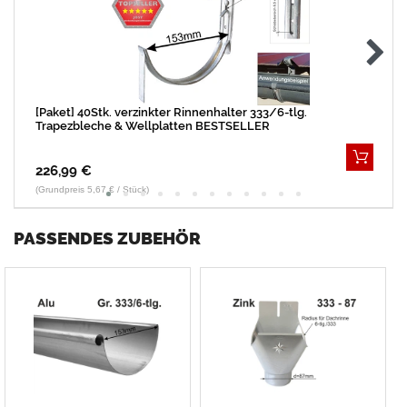
[Paket] 40Stk. verzinkter Rinnenhalter 333/6-tlg.
Trapezbleche & Wellplatten BESTSELLER
226,99 €
(Grundpreis 5,67 € / Stück)
PASSENDES ZUBEHÖR