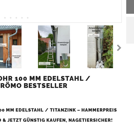
HR 100 MM EDELSTAHL /
GRÖMO BESTSELLER
0 MM EDELSTAHL / TITANZINK – HAMMERPREIS
 & JETZT GÜNSTIG KAUFEN, NAGETIERSICHER!