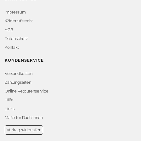
Impressum
Widerrufsrecht
AGB
Datenschutz
Kontakt
KUNDENSERVICE
Versandkosten
Zahlungsarten
Online Retourenservice
Hilfe
Links
Maße für Dachrinnen
Vertrag widerrufen