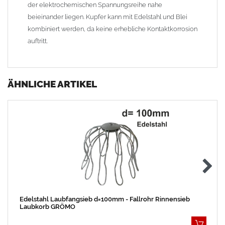
der elektrochemischen Spannungsreihe nahe
beieinander liegen. Kupfer kann mit Edelstahl und Blei
kombiniert werden, da keine erhebliche Kontaktkorrosion
auftritt.
ÄHNLICHE ARTIKEL
Edelstahl Laubfangsieb d=100mm - Fallrohr Rinnensieb
Laubkorb GRÖMO