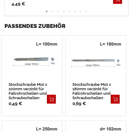
4,49 €
PASSENDES ZUBEHÖR
Stockschraube M10 x
Stockschraube M10 x
100mm verzinkt für
180mm verzinkt für
Fallrohrschellen und
Fallrohrschellen und
Schraubschellen
Schraubschellen
0,49 €
0,69 €