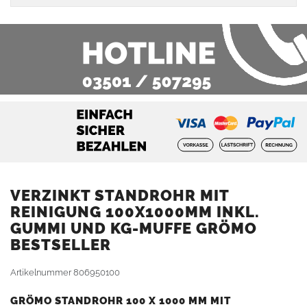
VERZINKT STANDROHR MIT
REINIGUNG 100X1000MM INKL.
GUMMI UND KG-MUFFE GRÖMO
BESTSELLER
Artikelnummer
806950100
GRÖMO STANDROHR 100 X 1000 MM MIT