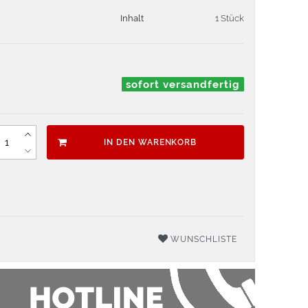
Inhalt
1 Stück
sofort versandfertig
IN DEN WARENKORB
WUNSCHLISTE