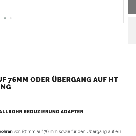
AUF 76MM ODER ÜBERGANG AUF HT
UNG
 FALLROHR REDUZIERUNG ADAPTER
rohren
von 87 mm auf 76 mm sowie für den Übergang auf ein