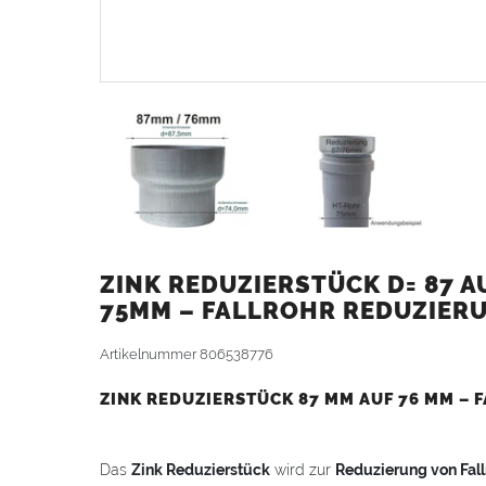
ZINK REDUZIERSTÜCK D= 87 
75MM – FALLROHR REDUZIER
Artikelnummer
806538776
ZINK REDUZIERSTÜCK 87 MM AUF 76 MM –
Das
Zink Reduzierstück
wird zur
Reduzierung von Fall