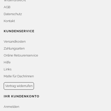
Widerrufsrecht
AGB
Datenschutz
Kontakt
KUNDENSERVICE
Versandkosten
Zahlungsarten
Online Retourenservice
Hilfe
Links
Maße für Dachrinnen
Vertrag widerrufen
IHR KUNDENKONTO
Anmelden