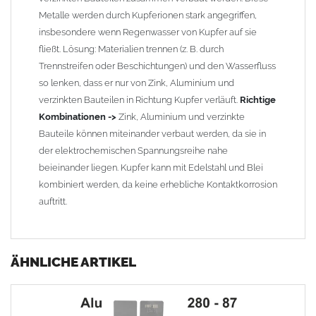
Metalle werden durch Kupferionen stark angegriffen,
insbesondere wenn Regenwasser von Kupfer auf sie
fließt. Lösung: Materialien trennen (z. B. durch
Trennstreifen oder Beschichtungen) und den Wasserfluss
so lenken, dass er nur von Zink, Aluminium und
verzinkten Bauteilen in Richtung Kupfer verläuft.
Richtige
Kombinationen ->
Zink, Aluminium und verzinkte
Bauteile können miteinander verbaut werden, da sie in
der elektrochemischen Spannungsreihe nahe
beieinander liegen. Kupfer kann mit Edelstahl und Blei
kombiniert werden, da keine erhebliche Kontaktkorrosion
auftritt.
ÄHNLICHE ARTIKEL