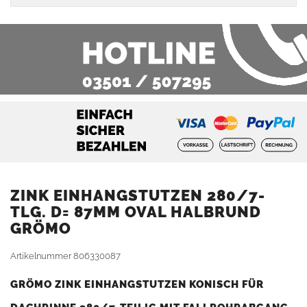
ZINK EINHANGSTUTZEN 280/7-
TLG. D= 87MM OVAL HALBRUND
GRÖMO
Artikelnummer
806330087
GRÖMO ZINK EINHANGSTUTZEN KONISCH FÜR