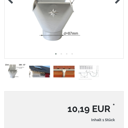
*
10,19 EUR
Inhalt
1
Stück