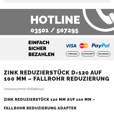
ZINK REDUZIERSTÜCK D=120 AUF
100 MM – FALLROHR REDUZIERUNG
Artikelnummer
806480120
ZINK REDUZIERSTÜCK 120 MM AUF 100 MM –
FALLROHR REDUZIERUNG ADAPTER