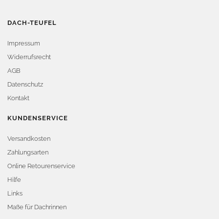
DACH-TEUFEL
Impressum
Widerrufsrecht
AGB
Datenschutz
Kontakt
KUNDENSERVICE
Versandkosten
Zahlungsarten
Online Retourenservice
Hilfe
Links
Maße für Dachrinnen