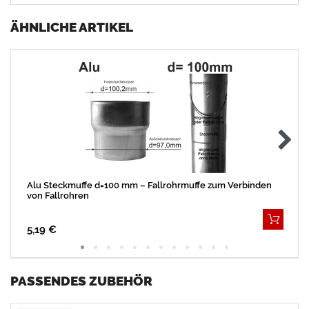
ÄHNLICHE ARTIKEL
Alu Steckmuffe d=100 mm – Fallrohrmuffe zum Verbinden
von Fallrohren
5,19 €
PASSENDES ZUBEHÖR