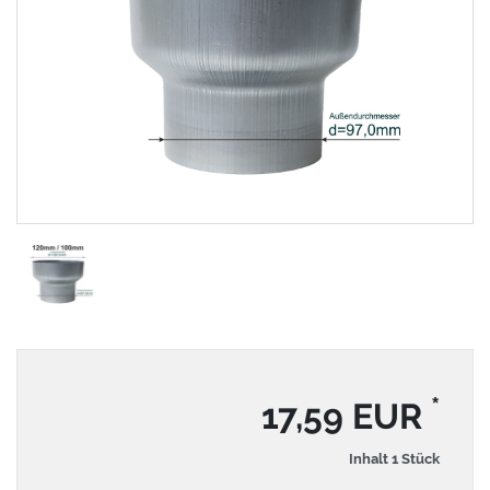
*
17,59 EUR
Inhalt
1
Stück