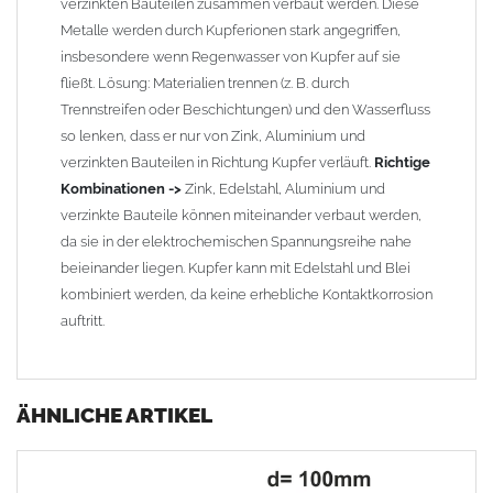
verzinkten Bauteilen zusammen verbaut werden. Diese
Metalle werden durch Kupferionen stark angegriffen,
insbesondere wenn Regenwasser von Kupfer auf sie
fließt. Lösung: Materialien trennen (z. B. durch
Trennstreifen oder Beschichtungen) und den Wasserfluss
so lenken, dass er nur von Zink, Aluminium und
verzinkten Bauteilen in Richtung Kupfer verläuft.
Richtige
Kombinationen ->
Zink, Edelstahl, Aluminium und
verzinkte Bauteile können miteinander verbaut werden,
da sie in der elektrochemischen Spannungsreihe nahe
beieinander liegen. Kupfer kann mit Edelstahl und Blei
kombiniert werden, da keine erhebliche Kontaktkorrosion
auftritt.
ÄHNLICHE ARTIKEL