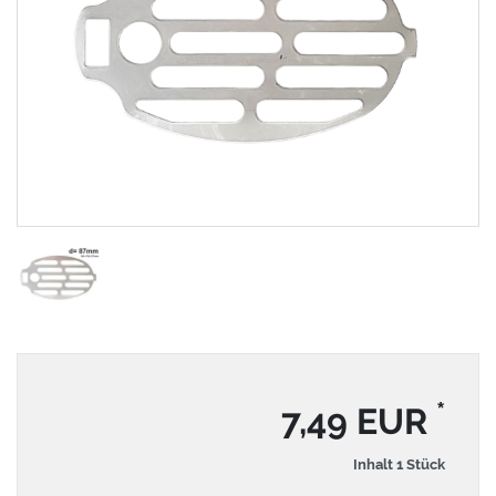
*
7,49 EUR
Inhalt
1
Stück