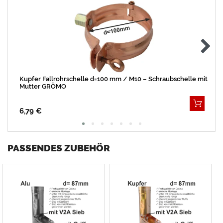
Kupfer Fallrohrschelle d=100 mm / M10 – Schraubschelle mit
Mutter GRÖMO
6,79 €
PASSENDES ZUBEHÖR