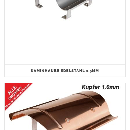
KAMINHAUBE EDELSTAHL 1,5MM