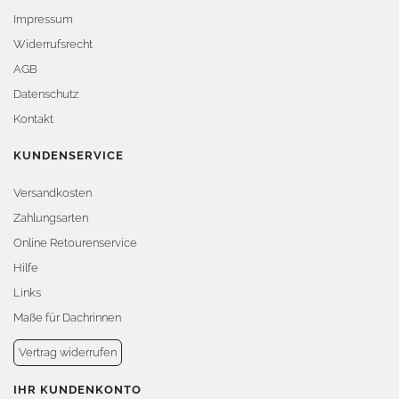
Impressum
Widerrufsrecht
AGB
Datenschutz
Kontakt
KUNDENSERVICE
Versandkosten
Zahlungsarten
Online Retourenservice
Hilfe
Links
Maße für Dachrinnen
Vertrag widerrufen
IHR KUNDENKONTO