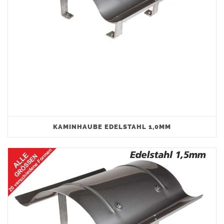
KAMINHAUBE EDELSTAHL 1,0MM