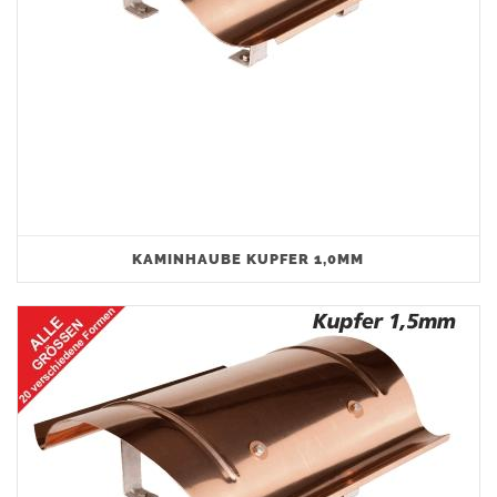
KAMINHAUBE KUPFER 1,0MM