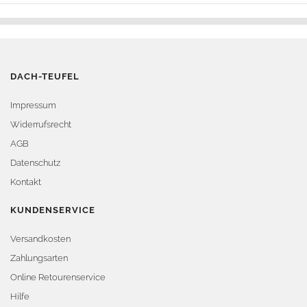
DACH-TEUFEL
Impressum
Widerrufsrecht
AGB
Datenschutz
Kontakt
KUNDENSERVICE
Versandkosten
Zahlungsarten
Online Retourenservice
Hilfe