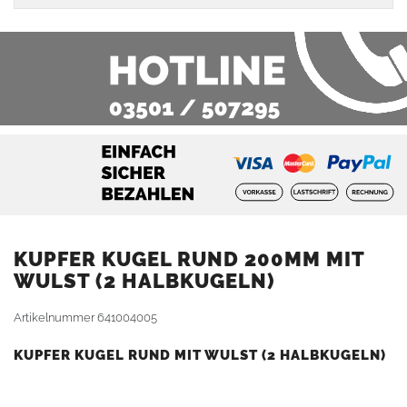
KUPFER KUGEL RUND 200MM MIT
WULST (2 HALBKUGELN)
Artikelnummer
641004005
KUPFER KUGEL RUND MIT WULST (2 HALBKUGELN)