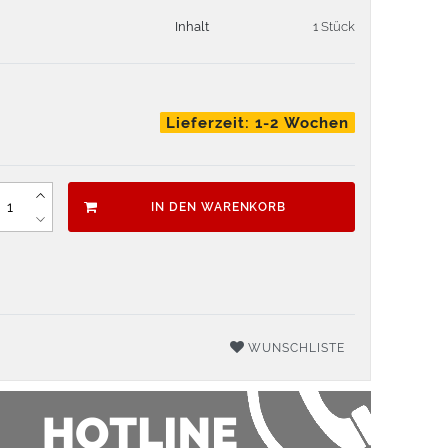
Inhalt
1 Stück
Lieferzeit: 1-2 Wochen
IN DEN WARENKORB
WUNSCHLISTE