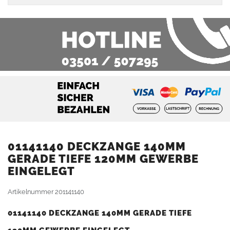
01141140 DECKZANGE 140MM
GERADE TIEFE 120MM GEWERBE
EINGELEGT
Artikelnummer
201141140
01141140 DECKZANGE 140MM GERADE TIEFE