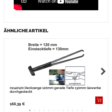
ÄHNLICHE ARTIKEL
01140120 Deckzange 120mm gerade Tiefe 130mm Gewerbe
durchgesteckt
166,39 €