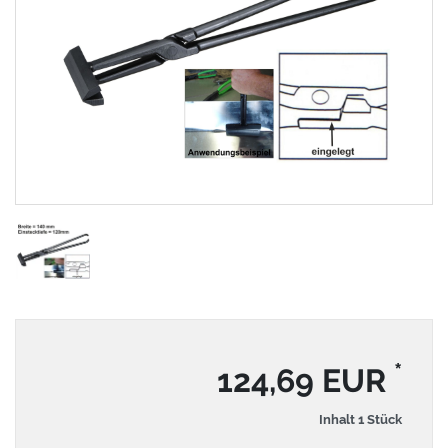
*
124,69 EUR
Inhalt
1
Stück