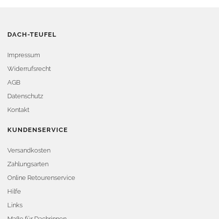
DACH-TEUFEL
Impressum
Widerrufsrecht
AGB
Datenschutz
Kontakt
KUNDENSERVICE
Versandkosten
Zahlungsarten
Online Retourenservice
Hilfe
Links
Maße für Dachrinnen