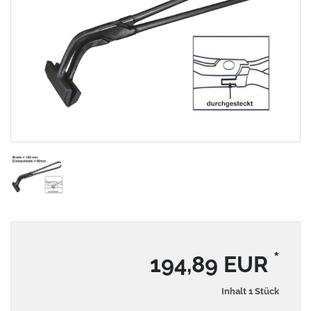
*
194,89 EUR
Inhalt
1
Stück