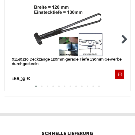
01140120 Deckzange 120mm gerade Tiefe 130mm Gewerbe
durchgesteckt
166,39 €
SCHNELLE LIEFERUNG