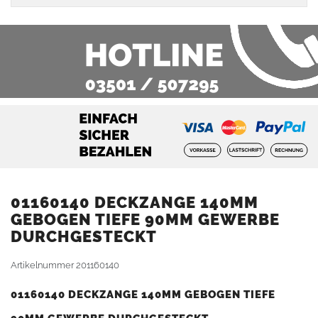
01160140 DECKZANGE 140MM
GEBOGEN TIEFE 90MM GEWERBE
DURCHGESTECKT
Artikelnummer
201160140
01160140 DECKZANGE 140MM GEBOGEN TIEFE