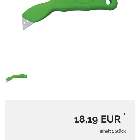
*
18,19 EUR
Inhalt
1
Stück