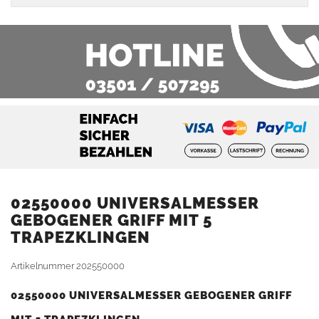
02550000 UNIVERSALMESSER
GEBOGENER GRIFF MIT 5
TRAPEZKLINGEN
Artikelnummer
202550000
02550000 UNIVERSALMESSER GEBOGENER GRIFF